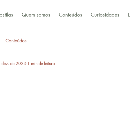
stilas
Quem somos
Conteúdos
Curiosidades
Conteúdos
 dez. de 2023
1 min de leitura