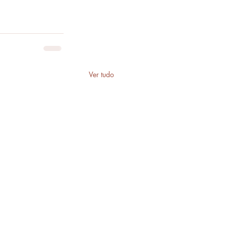
Ver tudo