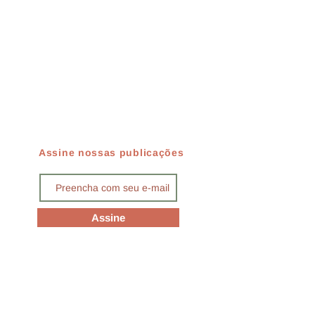
Assine nossas publicações
Assine