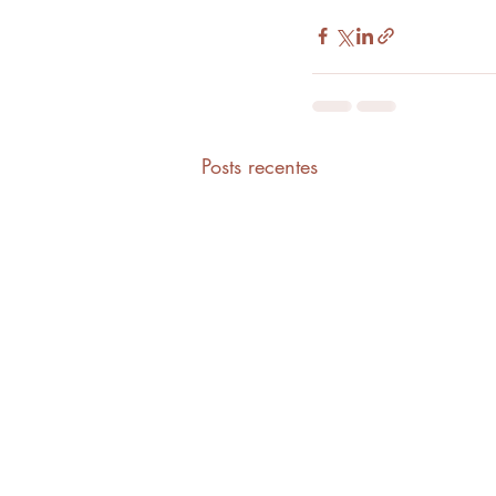
Posts recentes