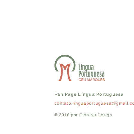
Fan Page Língua Portuguesa
contato.linguaportuguesa@gmail.
© 2018 por
Olho Nu Design