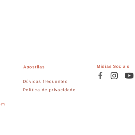
Mídias Sociais
Apostilas
Dúvidas frequentes
Política de privacidade
com