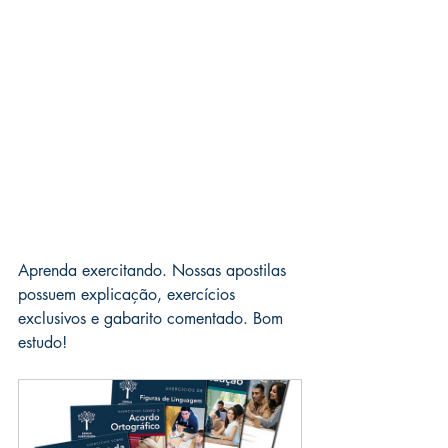
Aprenda exercitando. Nossas apostilas 
possuem explicação, exercícios 
exclusivos e gabarito comentado. Bom 
estudo!