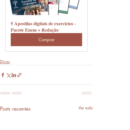
5 Apostilas digitais de exercícios - 
Pacote Enem + Redação
Comprar
Dicas
Posts recentes
Ver tudo