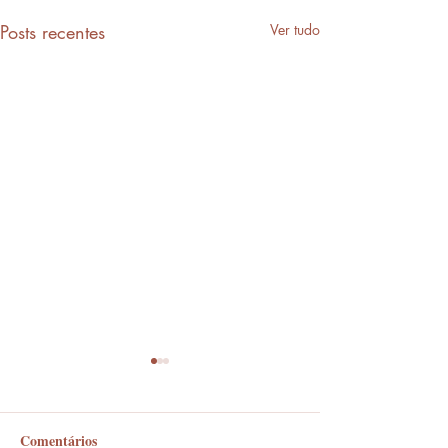
Posts recentes
Ver tudo
Comentários