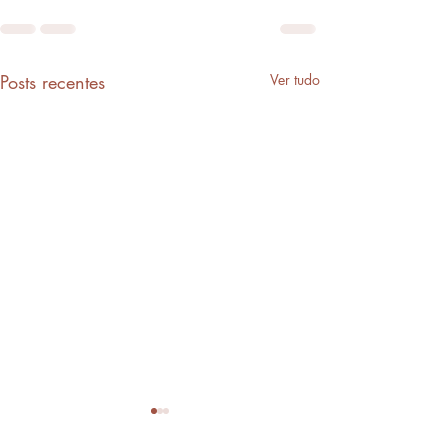
Posts recentes
Ver tudo