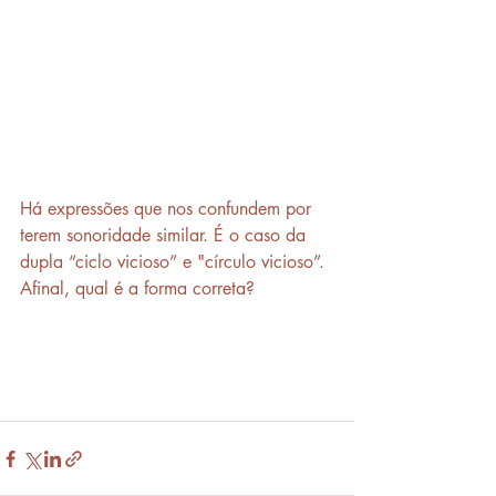
Há expressões que nos confundem por 
terem sonoridade similar. É o caso da 
dupla “ciclo vicioso” e "círculo vicioso”. 
Afinal, qual é a forma correta?