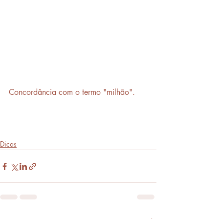
Concordância com o termo "milhão".
Dicas