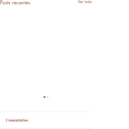
Posts recentes
Ver tudo
Comentários