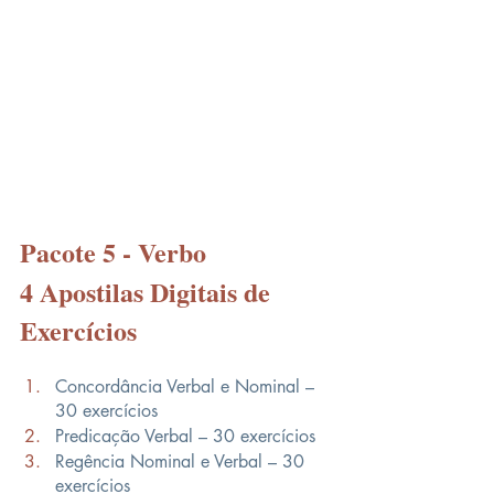
Pacote 5 - Verbo
4 Apostilas Digitais de 
Exercícios
Concordância Verbal e Nominal – 
30 exercícios
Predicação Verbal – 30 exercícios
Regência Nominal e Verbal – 30 
exercícios