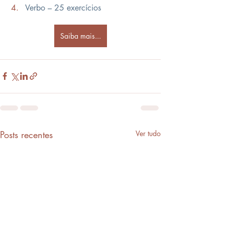
Verbo – 25 exercícios
Saiba mais...
Posts recentes
Ver tudo