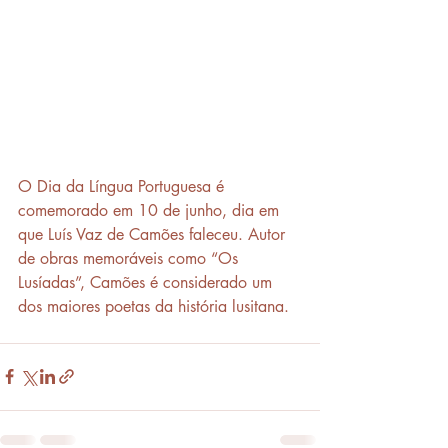
O Dia da Língua Portuguesa é 
comemorado em 10 de junho, dia em 
que Luís Vaz de Camões faleceu. Autor 
de obras memoráveis como “Os 
Lusíadas”, Camões é considerado um 
dos maiores poetas da história lusitana.