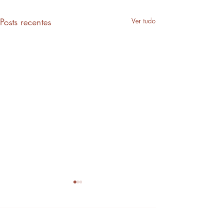
Posts recentes
Ver tudo