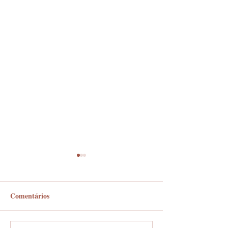
Comentários