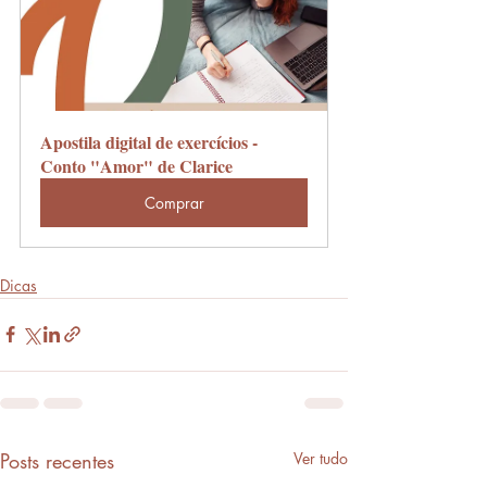
Apostila digital de exercícios - 
Conto "Amor" de Clarice
Comprar
Dicas
Posts recentes
Ver tudo