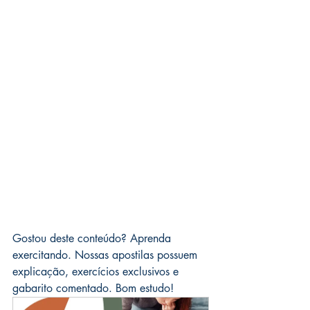
Gostou deste conteúdo? Aprenda 
exercitando. Nossas apostilas possuem 
explicação, exercícios exclusivos e 
gabarito comentado. Bom estudo!