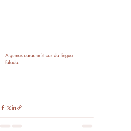
Algumas características da língua 
falada.