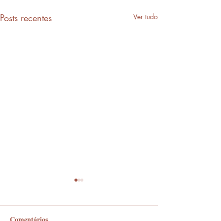
Posts recentes
Ver tudo
Comentários