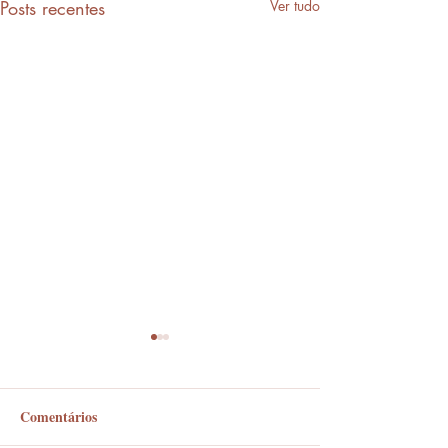
Posts recentes
Ver tudo
Comentários