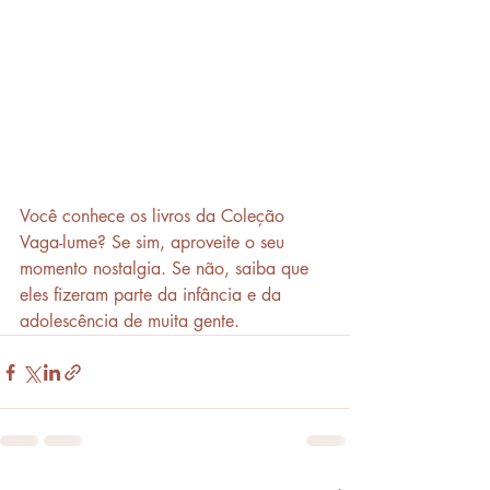
Você conhece os livros da Coleção 
Vaga-lume? Se sim, aproveite o seu 
momento nostalgia. Se não, saiba que 
eles fizeram parte da infância e da 
adolescência de muita gente.