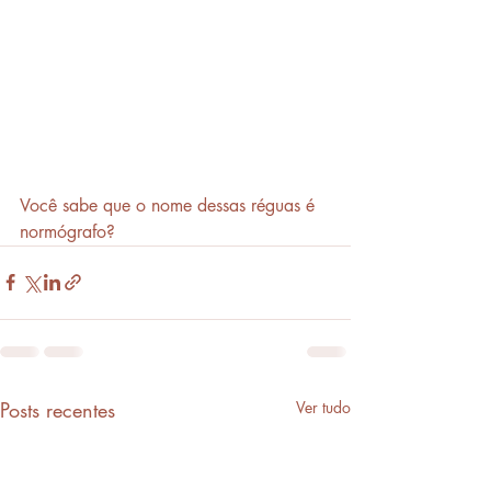
Você sabe que o nome dessas réguas é 
normógrafo?
Posts recentes
Ver tudo