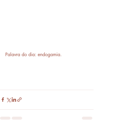
Palavra do dia: endogamia.