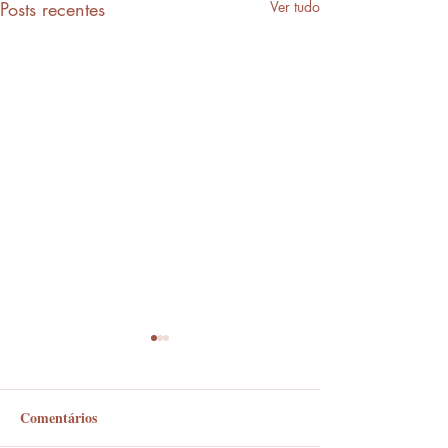
Posts recentes
Ver tudo
Comentários