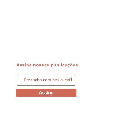
Assine nossas publicações
Assine