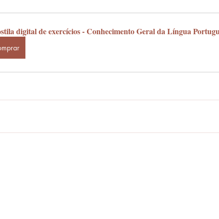
stila digital de exercícios - Conhecimento Geral da Língua Portug
omprar