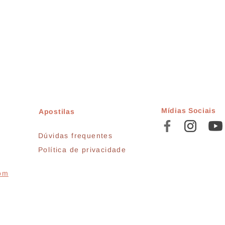
Mídias Sociais
Apostilas
Dúvidas frequentes
Política de privacidade
com