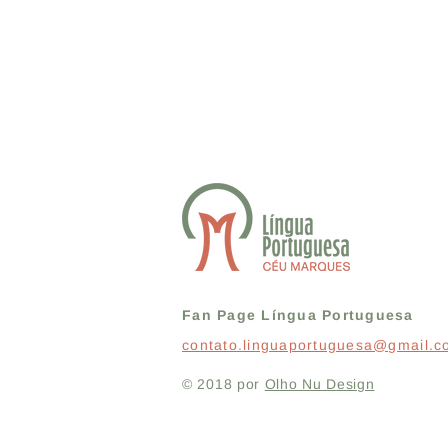
Fan Page Língua Portuguesa
contato.linguaportuguesa@gmail.
© 2018 por
Olho Nu Design