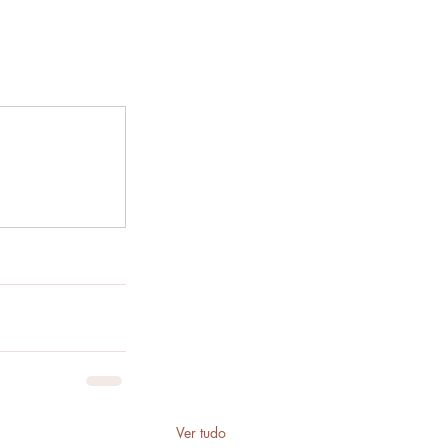
Ver tudo