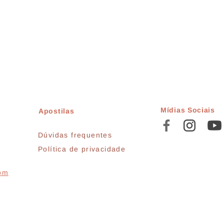
Mídias Sociais
Apostilas
Dúvidas frequentes
Política de privacidade
com