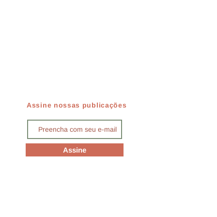
Assine nossas publicações
Assine