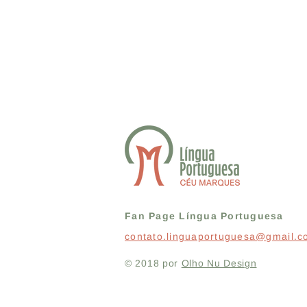
Fan Page Língua Portuguesa
contato.linguaportuguesa@gmail.
© 2018 por
Olho Nu Design