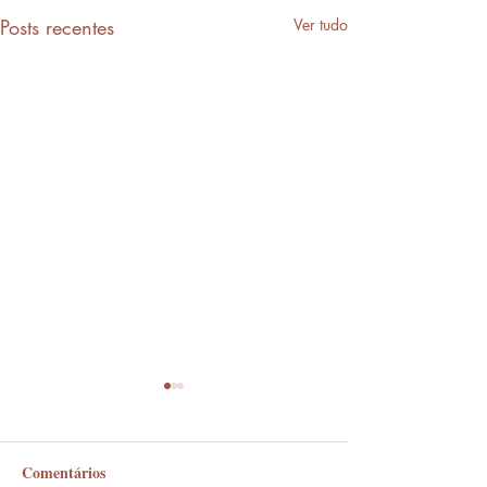
Posts recentes
Ver tudo
Comentários