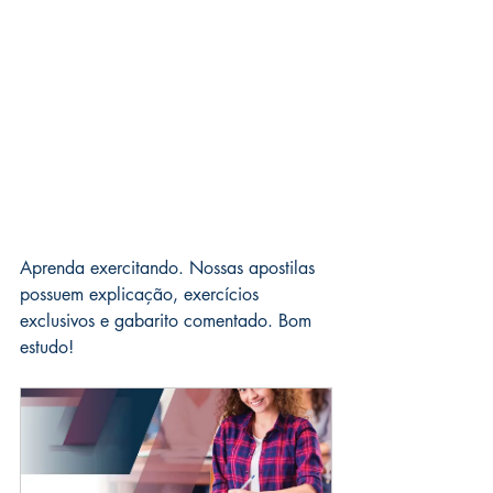
Aprenda exercitando. Nossas apostilas 
possuem explicação, exercícios 
exclusivos e gabarito comentado. Bom 
estudo!