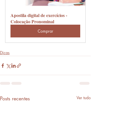
Apostila digital de exercícios - 
Colocação Pronominal
Comprar
Dicas
Posts recentes
Ver tudo