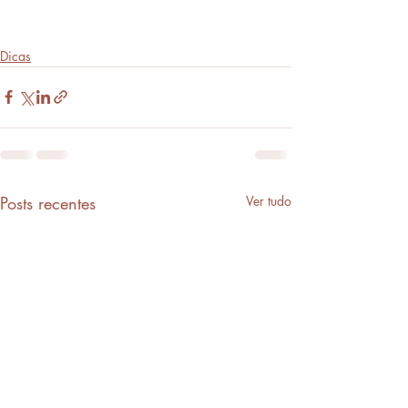
Dicas
Posts recentes
Ver tudo