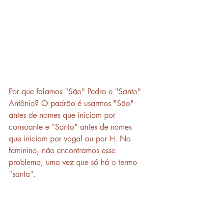
Por que falamos "São" Pedro e "Santo" 
Antônio? O padrão é usarmos "São" 
antes de nomes que iniciam por 
consoante e "Santo" antes de nomes 
que iniciam por vogal ou por H. No 
feminino, não encontramos esse 
problema, uma vez que só há o termo 
"santa".