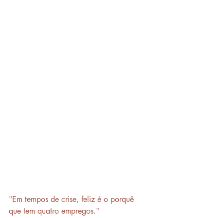
"Em tempos de crise, feliz é o porquê 
que tem quatro empregos."