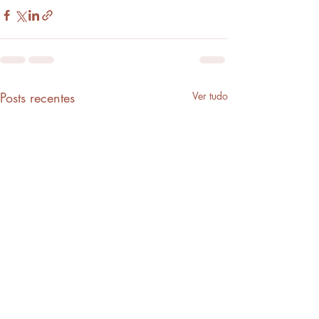
Posts recentes
Ver tudo