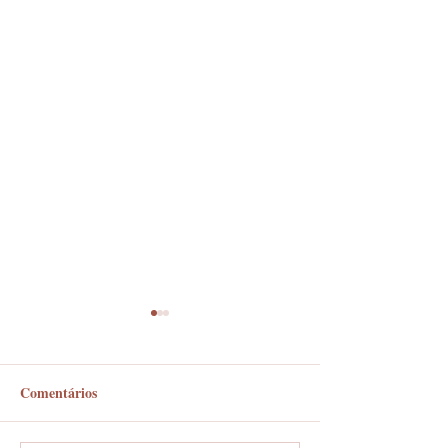
Comentários