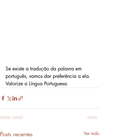
Se existe a tradução da palavra em 
português, vamos dar preferência a ela. 
Valorize a Língua Portuguesa.
Posts recentes
Ver tudo