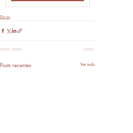
Dicas
Posts recentes
Ver tudo