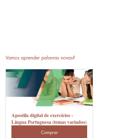
Vamos aprender palavras novas?
Apostila digital de exercícios - 
Língua Portuguesa (temas variados)
Comprar