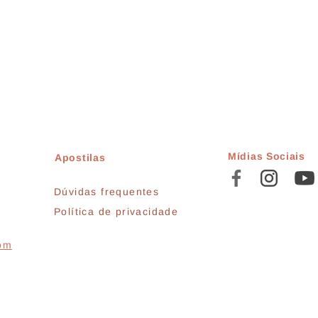
Mídias Sociais
Apostilas
Dúvidas frequentes
Política de privacidade
com