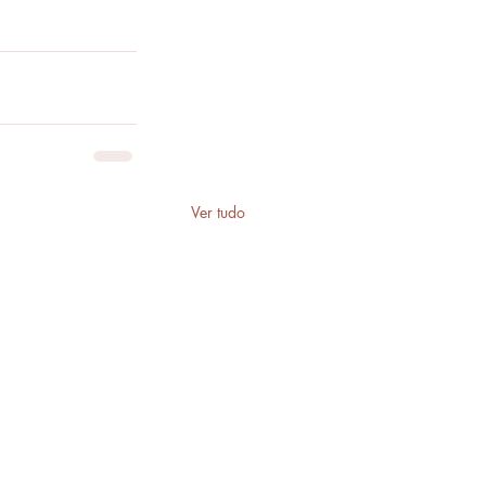
Ver tudo