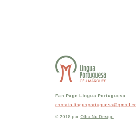
Fan Page Língua Portuguesa
contato.linguaportuguesa@gmail.
© 2018 por
Olho Nu Design