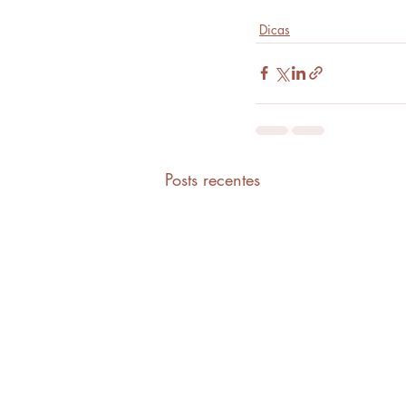
Dicas
Posts recentes