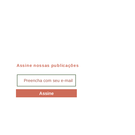
Assine nossas publicações
Assine