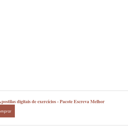
postilas digitais de exercícios - Pacote Escreva Melhor
omprar