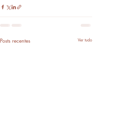
Posts recentes
Ver tudo