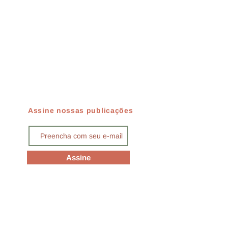
Assine nossas publicações
Assine