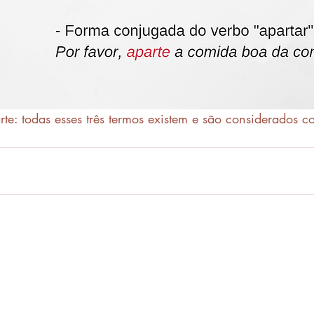
rte: todas esses três termos existem e são considerados co