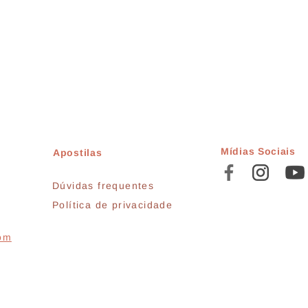
Mídias Sociais
Apostilas
Dúvidas frequentes
Política de privacidade
com