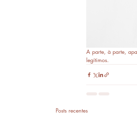
A parte, à parte, apa
legítimos.
Posts recentes