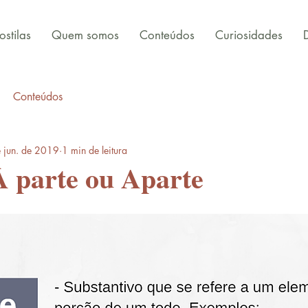
stilas
Quem somos
Conteúdos
Curiosidades
Conteúdos
 jun. de 2019
1 min de leitura
À parte ou Aparte