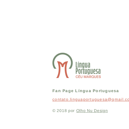
Fan Page Língua Portuguesa
contato.linguaportuguesa@gmail.
© 2018 por
Olho Nu Design