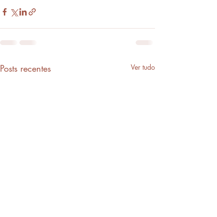
Posts recentes
Ver tudo