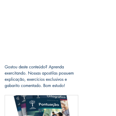
Gostou deste conteúdo? Aprenda 
exercitando. Nossas apostilas possuem 
explicação, exercícios exclusivos e 
gabarito comentado. Bom estudo!