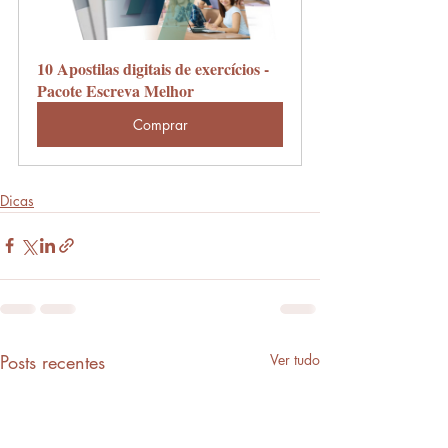
10 Apostilas digitais de exercícios - 
Pacote Escreva Melhor
Comprar
Dicas
Posts recentes
Ver tudo