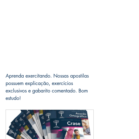
Aprenda exercitando. Nossas apostilas 
possuem explicação, exercícios 
exclusivos e gabarito comentado. Bom 
estudo!