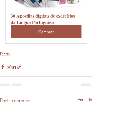
30 Apostilas digitais de exercícios 
da Língua Portuguesa
Comprar
Dicas
Posts recentes
Ver tudo