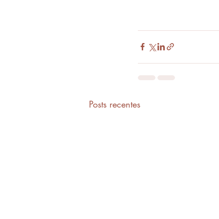
Posts recentes