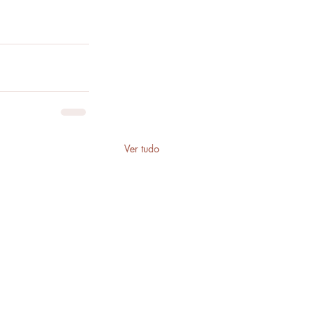
Ver tudo