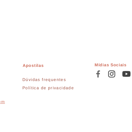
Mídias Sociais
Apostilas
Dúvidas frequentes
Política de privacidade
com