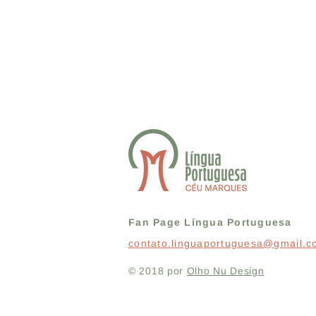
Fan Page Língua Portuguesa
contato.linguaportuguesa@gmail.
© 2018 por
Olho Nu Design