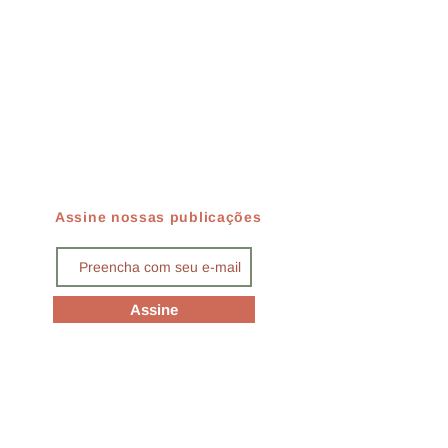
Assine nossas publicações
Assine