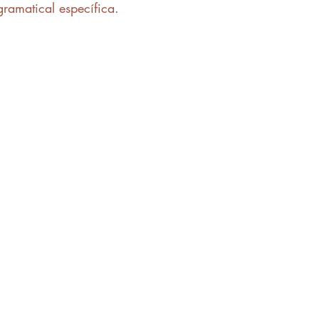
gramatical específica.