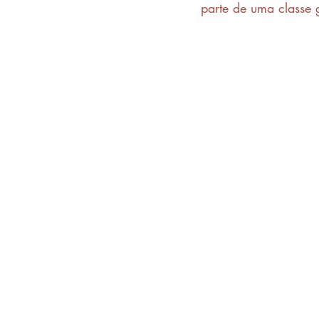
parte de uma classe 