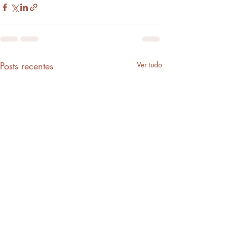
Posts recentes
Ver tudo