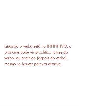
Quando o verbo está no INFINITIVO, o 
pronome pode vir proclítico (antes do 
verbo) ou enclítico (depois do verbo), 
mesmo se houver palavra atrativa.