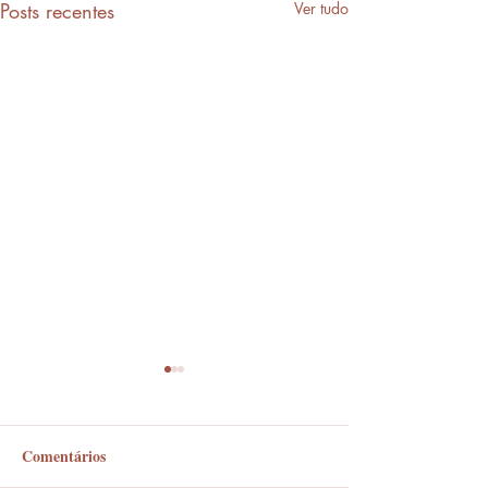
Posts recentes
Ver tudo
Comentários