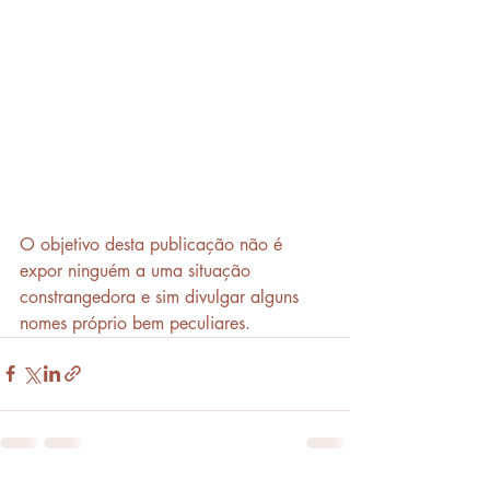
O objetivo desta publicação não é 
expor ninguém a uma situação 
constrangedora e sim divulgar alguns 
nomes próprio bem peculiares.