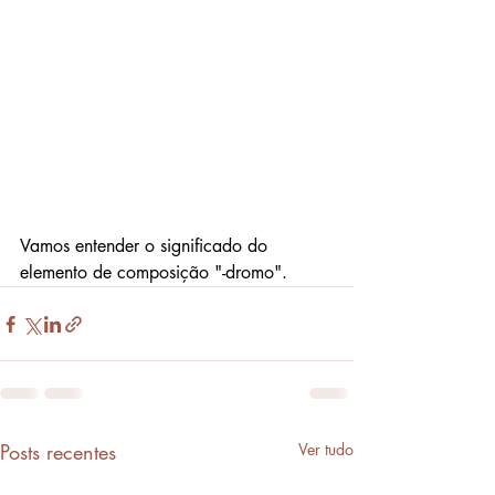
Vamos entender o significado do 
elemento de composição "-dromo".
Posts recentes
Ver tudo