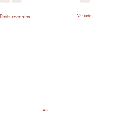
Posts recentes
Ver tudo