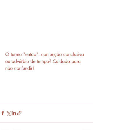
O termo "então": conjunção conclusiva 
ou advérbio de tempo? Cuidado para 
não confundir!