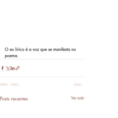
O eu lírico é a voz que se manifesta no 
poema.
Posts recentes
Ver tudo