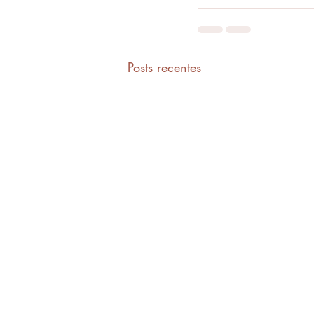
Posts recentes