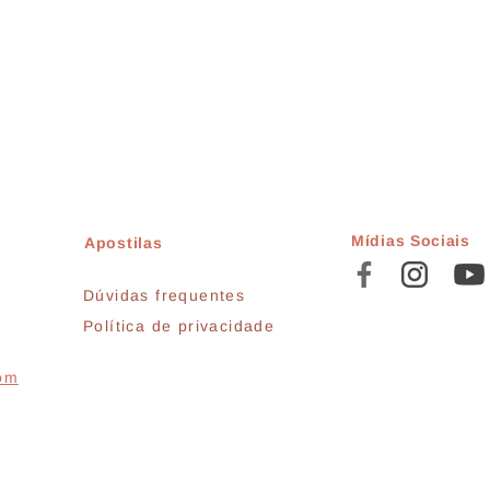
Mídias Sociais
Apostilas
Dúvidas frequentes
Política de privacidade
com