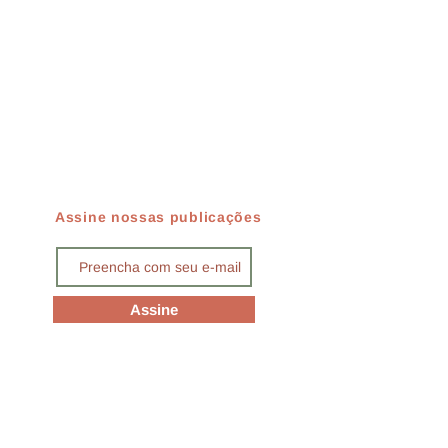
Assine nossas publicações
Assine