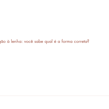
ão à lenha: você sabe qual é a forma correta?