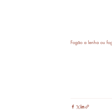
Fogão a lenha ou fog