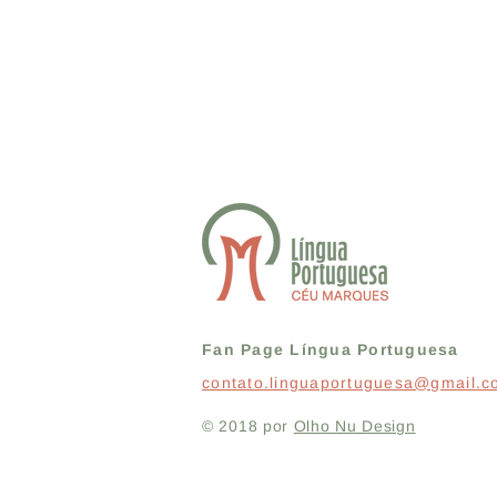
Fan Page Língua Portuguesa
contato.linguaportuguesa@gmail.
© 2018 por
Olho Nu Design