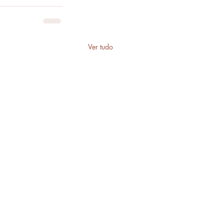
Ver tudo