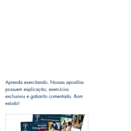
Aprenda exercitando. Nossas apostilas 
possuem explicação, exercícios 
exclusivos e gabarito comentado. Bom 
estudo!