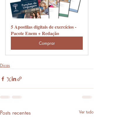
5 Apostilas digitais de exercícios - 
Pacote Enem + Redação
Comprar
Dicas
Posts recentes
Ver tudo