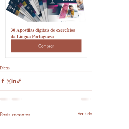
30 Apostilas digitais de exercícios 
da Língua Portuguesa
Comprar
Dicas
Posts recentes
Ver tudo