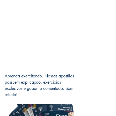
Aprenda exercitando. Nossas apostilas 
possuem explicação, exercícios 
exclusivos e gabarito comentado. Bom 
estudo!