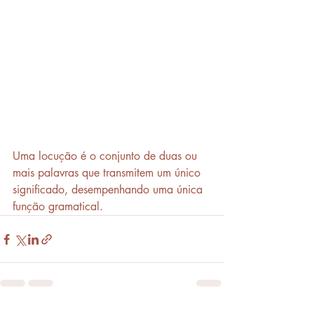
Uma locução é o conjunto de duas ou 
mais palavras que transmitem um único 
significado, desempenhando uma única 
função gramatical.