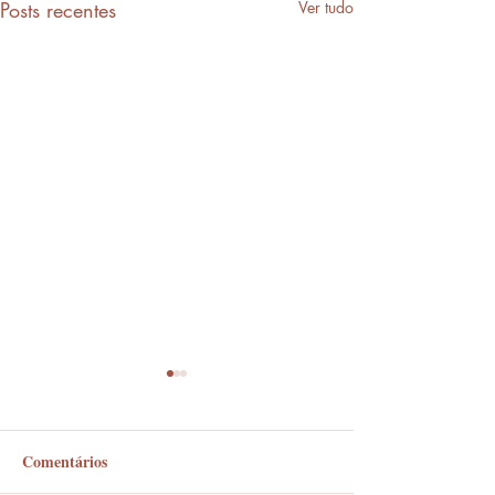
Posts recentes
Ver tudo
Comentários