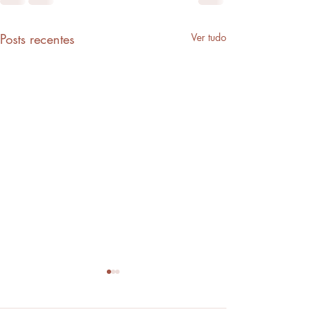
Posts recentes
Ver tudo