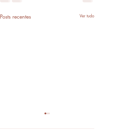
Posts recentes
Ver tudo