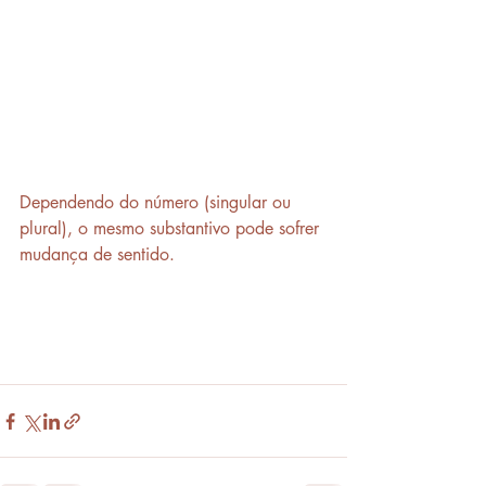
Dependendo do número (singular ou 
plural), o mesmo substantivo pode sofrer 
mudança de sentido.