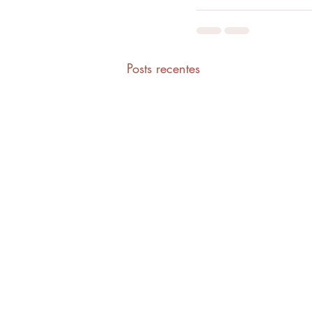
Posts recentes