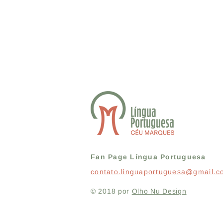
Fan Page Língua Portuguesa
contato.linguaportuguesa@gmail.
© 2018 por
Olho Nu Design