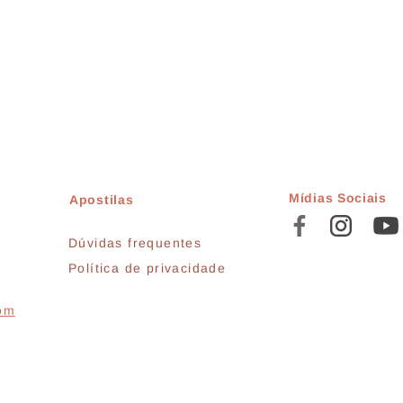
Mídias Sociais
Apostilas
Dúvidas frequentes
Política de privacidade
com