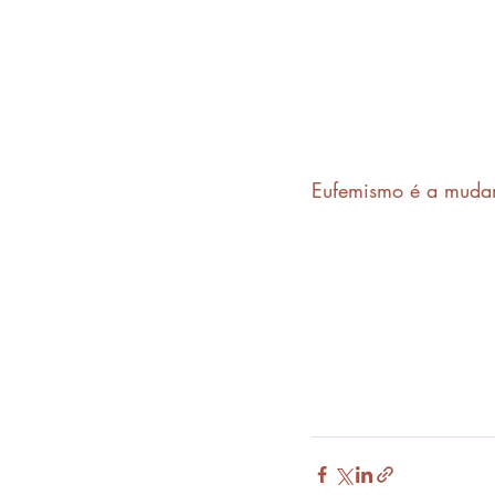
Eufemismo é a mudan