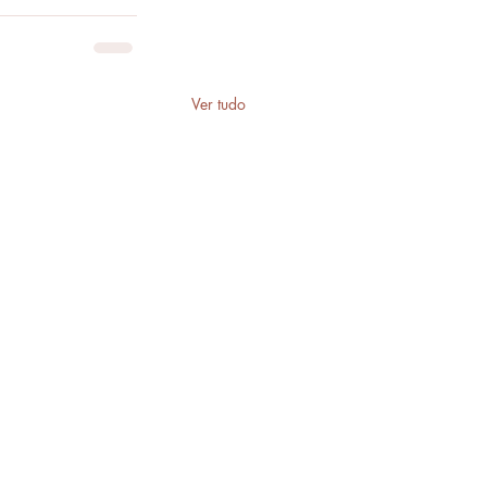
Ver tudo