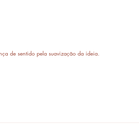
ça de sentido pela suavização da ideia.