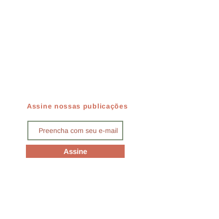
Assine nossas publicações
Assine