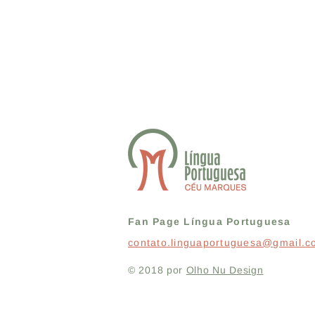
Fan Page Língua Portuguesa
contato.linguaportuguesa@gmail.
© 2018 por
Olho Nu Design