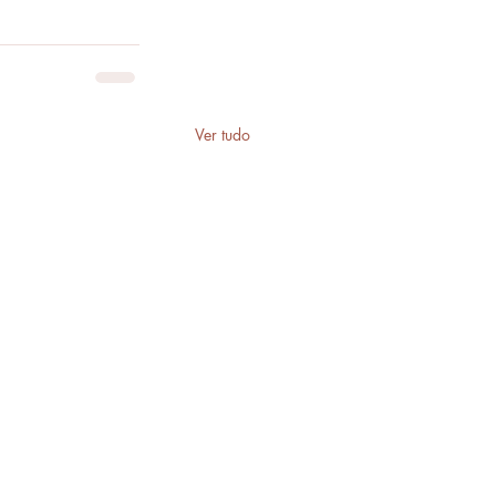
Ver tudo