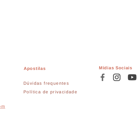
Mídias Sociais
Apostilas
Dúvidas frequentes
Política de privacidade
com