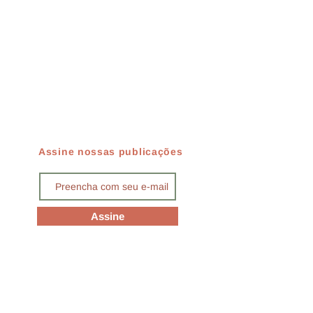
Assine nossas publicações
Assine