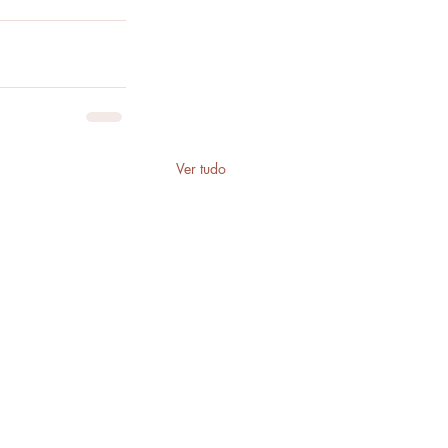
Ver tudo