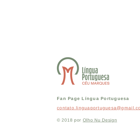
Fan Page Língua Portuguesa
contato.linguaportuguesa@gmail.
© 2018 por
Olho Nu Design