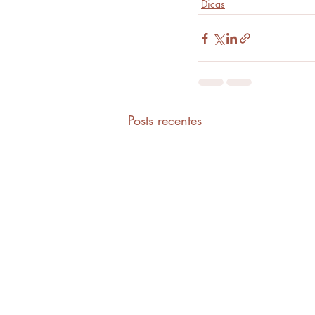
Dicas
Posts recentes