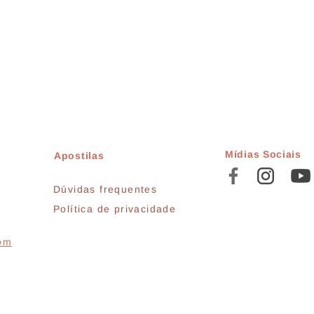
Mídias Sociais
Apostilas
Dúvidas frequentes
Política de privacidade
com