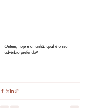
Ontem, hoje e amanhã: qual é o seu 
advérbio preferido?