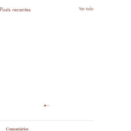
Posts recentes
Ver tudo
Comentários