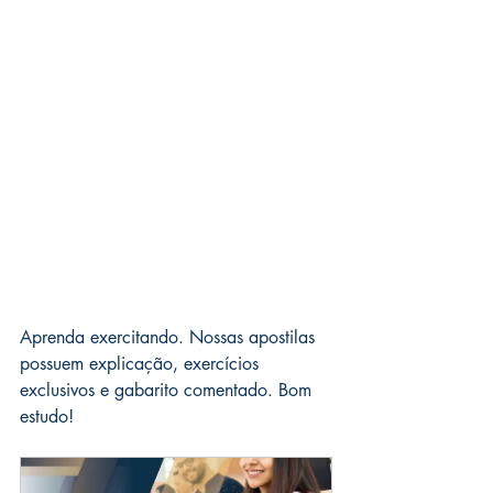
Aprenda exercitando. Nossas apostilas 
possuem explicação, exercícios 
exclusivos e gabarito comentado. Bom 
estudo!