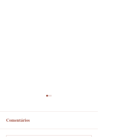
Comentários