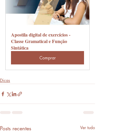
Apostila digital de exercícios - 
Classe Gramatical e Função 
Sintática
Comprar
Dicas
Posts recentes
Ver tudo