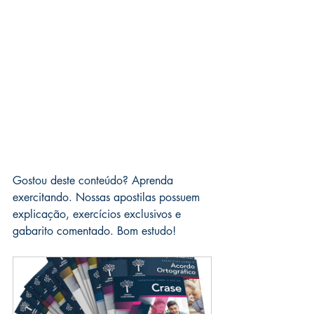
Gostou deste conteúdo? Aprenda 
exercitando. Nossas apostilas possuem 
explicação, exercícios exclusivos e 
gabarito comentado. Bom estudo!