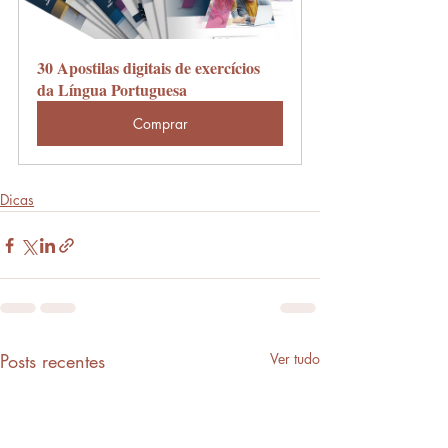
30 Apostilas digitais de exercícios 
da Língua Portuguesa
Comprar
Dicas
Posts recentes
Ver tudo