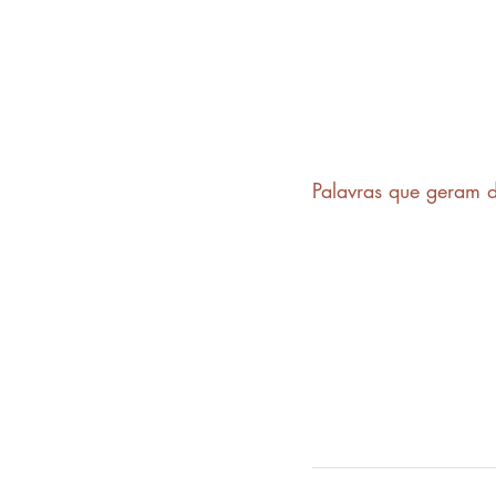
Palavras que geram d