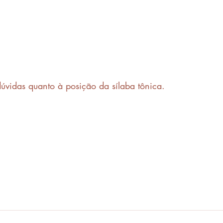
úvidas quanto à posição da sílaba tônica.