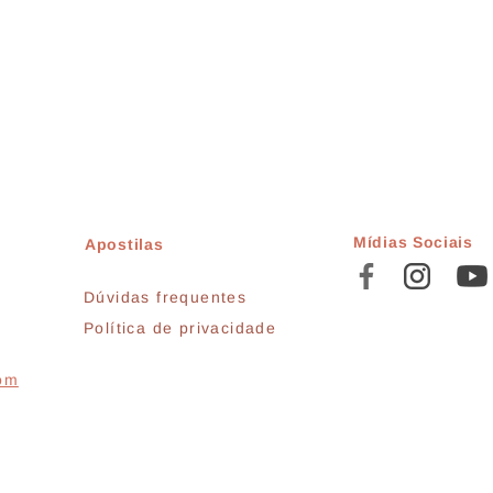
Mídias Sociais
Apostilas
Dúvidas frequentes
Política de privacidade
com