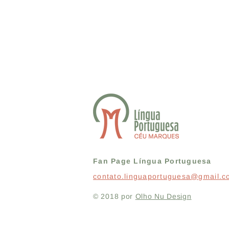
Fan Page Língua Portuguesa
contato.linguaportuguesa@gmail.
© 2018 por
Olho Nu Design