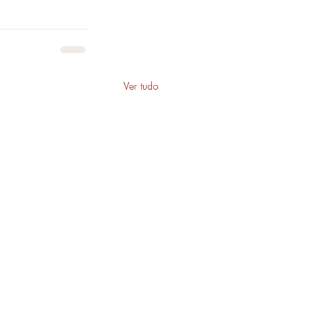
Ver tudo