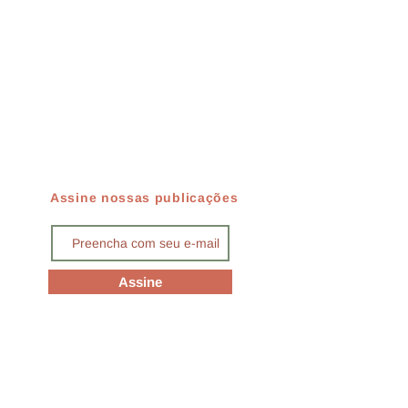
Assine nossas publicações
Assine