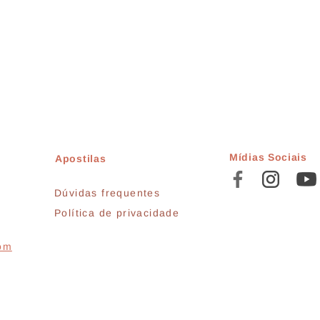
Mídias Sociais
Apostilas
Dúvidas frequentes
Política de privacidade
com