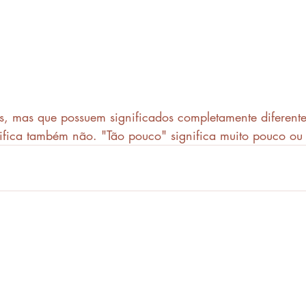
s, mas que possuem significados completamente diferent
ifica também não. "Tão pouco" significa muito pouco ou