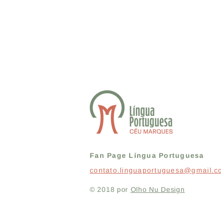
Fan Page Língua Portuguesa
contato.linguaportuguesa@gmail.
© 2018 por
Olho Nu Design