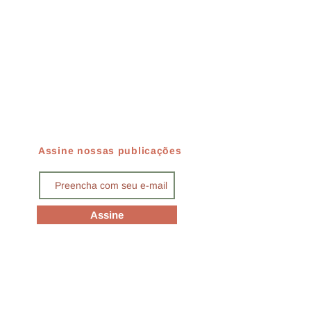
Assine nossas publicações
Assine