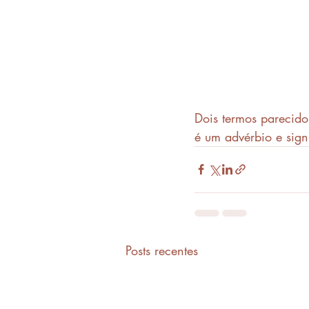
Dois termos parecido
é um advérbio e sign
Posts recentes