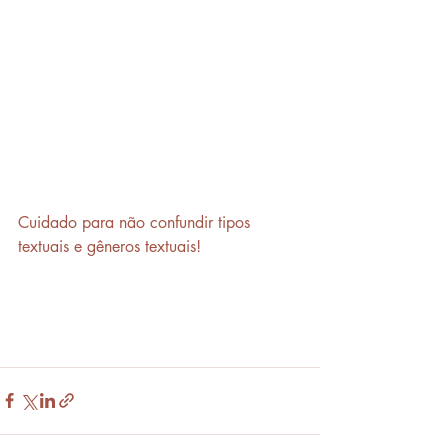
Cuidado para não confundir tipos 
textuais e gêneros textuais!