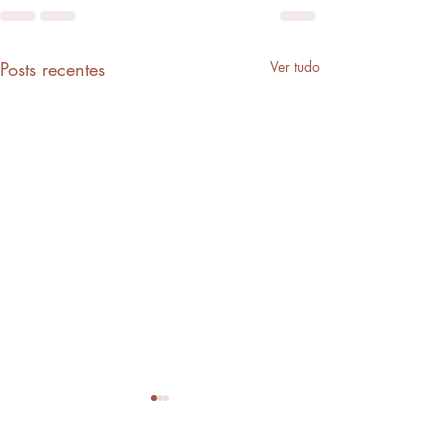
Posts recentes
Ver tudo