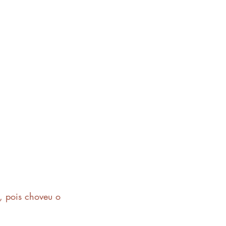
, pois choveu o 