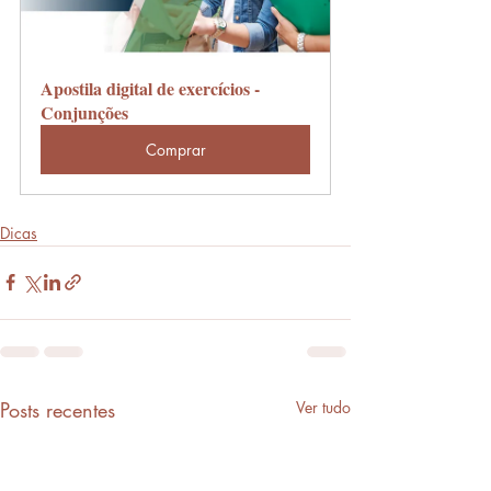
Apostila digital de exercícios - 
Conjunções
Comprar
Dicas
Posts recentes
Ver tudo