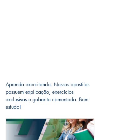
Aprenda exercitando. Nossas apostilas 
possuem explicação, exercícios 
exclusivos e gabarito comentado. Bom 
estudo!