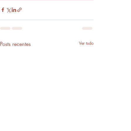
Posts recentes
Ver tudo