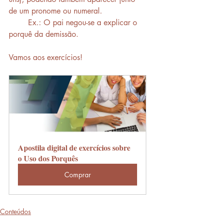
de um pronome ou numeral. 
	Ex.: O pai negou-se a explicar o 
porquê da demissão.
Vamos aos exercícios!
Apostila digital de exercícios sobre 
o Uso dos Porquês
Comprar
Conteúdos